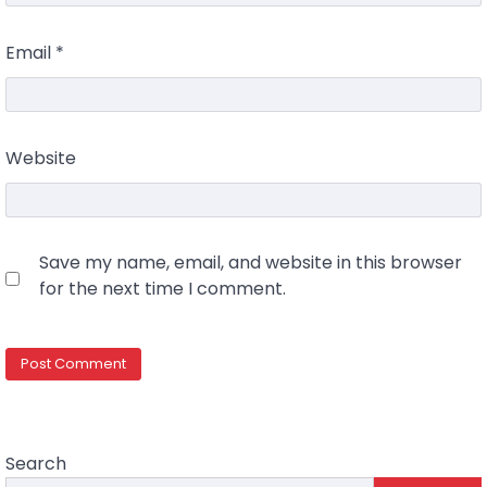
Email
*
Website
Save my name, email, and website in this browser
for the next time I comment.
Search