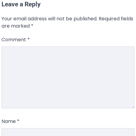
Leave a Reply
Your email address will not be published.
Required fields
are marked
*
Comment
*
Name
*