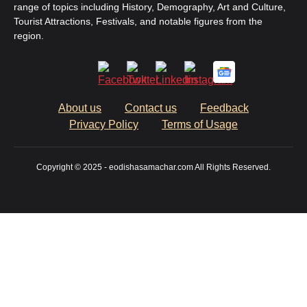
range of topics including History, Demography, Art and Culture,
Tourist Attractions, Festivals, and notable figures from the
region.
About us
Contact us
Feedback
Privacy Policy
Terms of Usage
Copyright © 2025 - eodishasamachar.com All Rights Reserved.