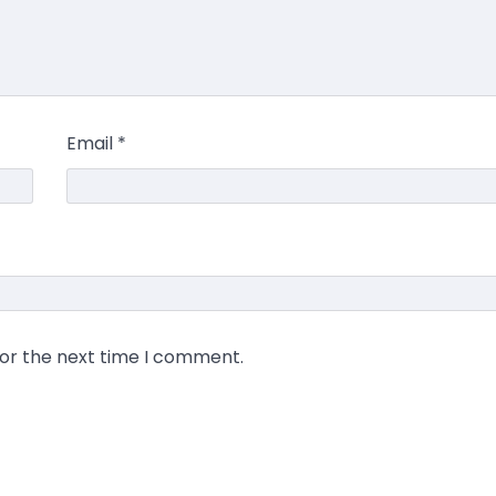
Email
*
for the next time I comment.