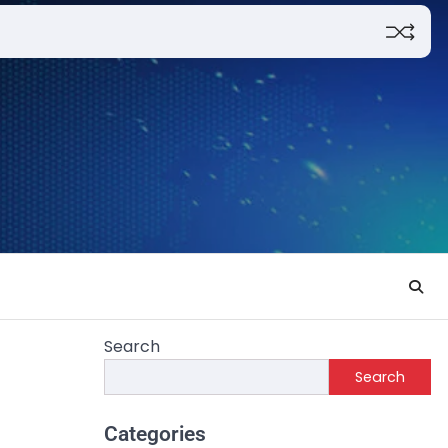
Search
Search
Categories