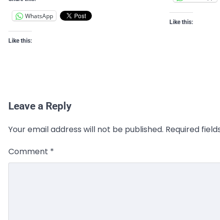
WhatsApp
Like this:
Like this:
Leave a Reply
Your email address will not be published.
Required fiel
Comment
*