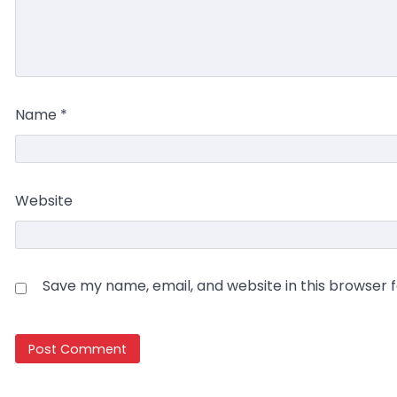
Name
*
Website
Save my name, email, and website in this browser 