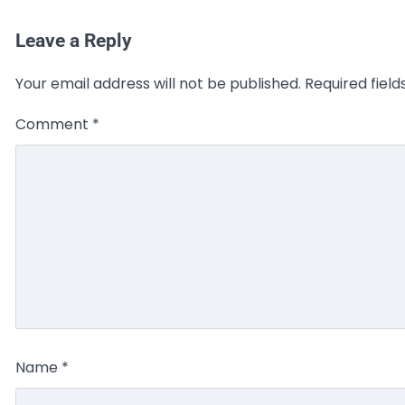
Leave a Reply
Your email address will not be published.
Required fiel
Comment
*
Name
*