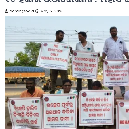
admin@odia
May 19, 2026