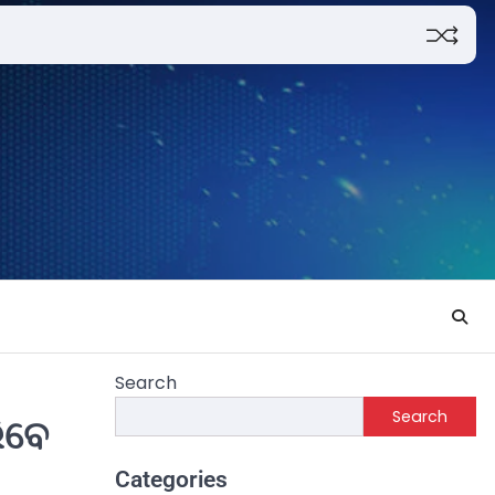
Search
Search
ିବେ
Categories