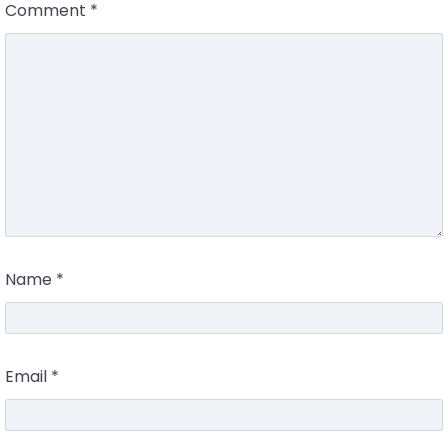
Comment
*
Name
*
Email
*