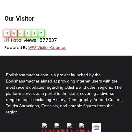
Our Visitor
3
0
4
2
2
7
Total views : 577537
Powered By
WPS Visitor Counter
Eodishasamachar.com is a project launched by the
Eodishasamachar aimed at providing internet users with the
most recent updates regarding Odisha and other regions. The
platform serves as a portal to the state, covering a diverse
range of topics including History, Demography, Art and Culture,
Tourist Attractions, Festivals, and notable figures from the
region.