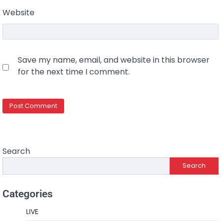
Website
Save my name, email, and website in this browser
for the next time I comment.
Search
Search
Categories
LIVE