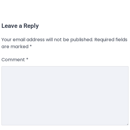
Leave a Reply
Your email address will not be published.
Required fields
are marked
*
Comment
*