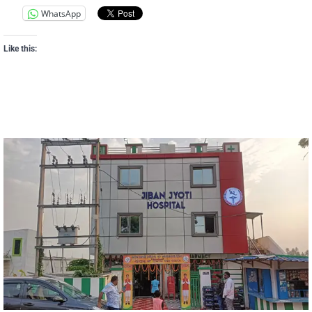
WhatsApp
Like this: