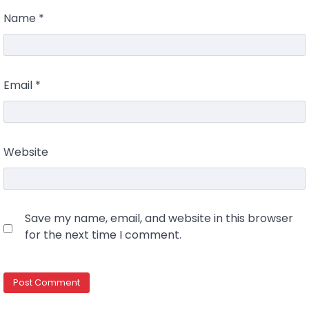
Name
*
Email
*
Website
Save my name, email, and website in this browser
for the next time I comment.