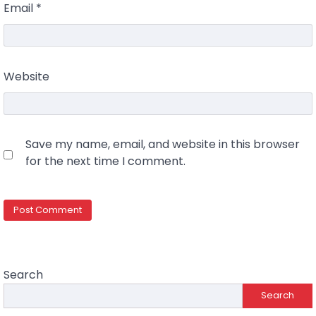
Email
*
Website
Save my name, email, and website in this browser
for the next time I comment.
Search
Search