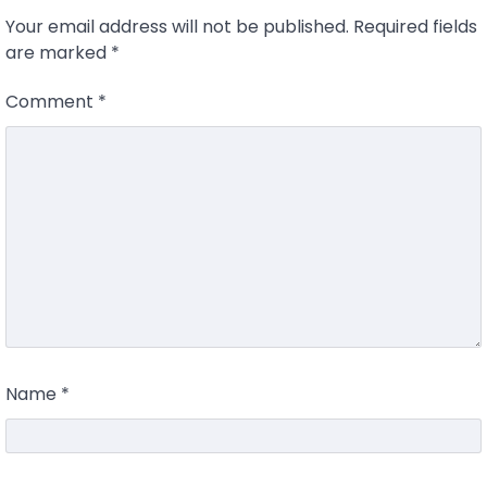
Your email address will not be published.
Required fields
are marked
*
Comment
*
Name
*