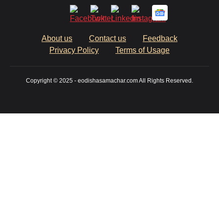
About us
Contact us
Feedback
Privacy Policy
Terms of Usage
Copyright © 2025 - eodishasamachar.com All Rights Reserved.