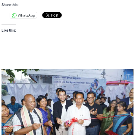
Share this:
WhatsApp
Like this: