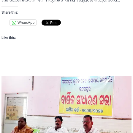
Share this:
WhatsApp
Like this: