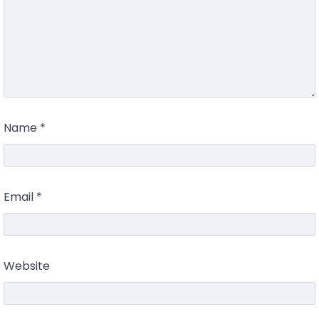
Name
*
Email
*
Website