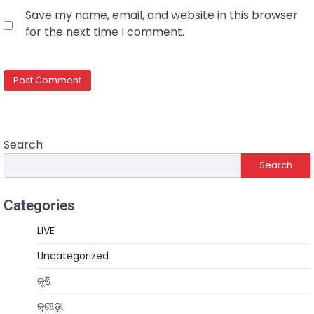
Save my name, email, and website in this browser
for the next time I comment.
Search
Search
Categories
LIVE
Uncategorized
କୃଷି
କ୍ରୀଡ଼ା