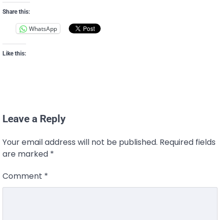
Share this:
WhatsApp
Like this:
Leave a Reply
Your email address will not be published.
Required fields
are marked
*
Comment
*