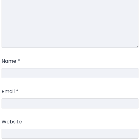
Name
*
Email
*
Website