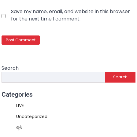
Save my name, email, and website in this browser
for the next time I comment.
Search
Search
Categories
LIVE
Uncategorized
କୃଷି