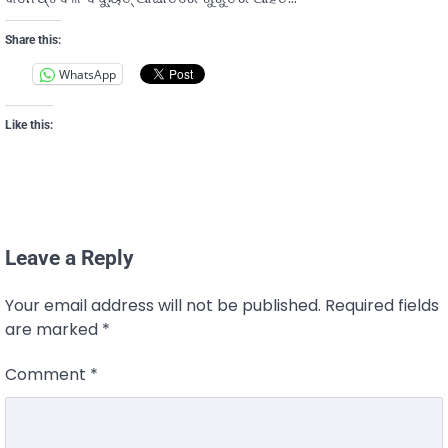
Share this:
WhatsApp
Like this:
Leave a Reply
Your email address will not be published.
Required fields
are marked
*
Comment
*