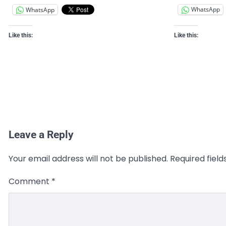
WhatsApp
WhatsApp
Like this:
Like this:
Leave a Reply
Your email address will not be published.
Required fiel
Comment
*