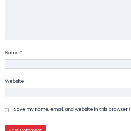
Name
*
Website
Save my name, email, and website in this browser 