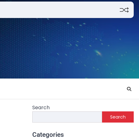
Search
Search
Categories