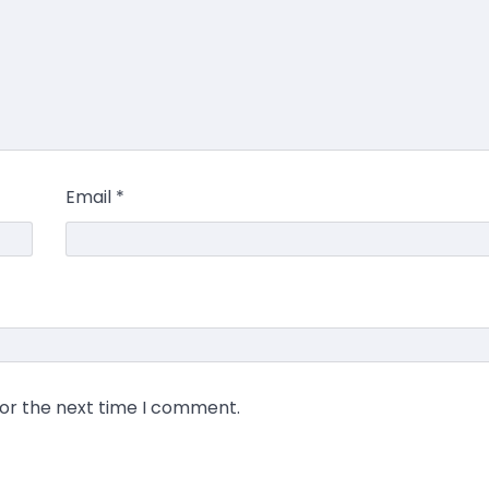
Email
*
for the next time I comment.