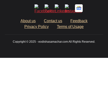
About us
Contact us
Feedback
Privacy Policy
Terms of Usage
Copyright © 2025 - eodishasamachar.com All Rights Reserved.