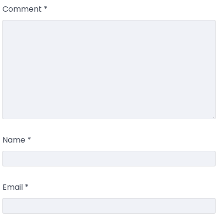
Comment
*
Name
*
Email
*