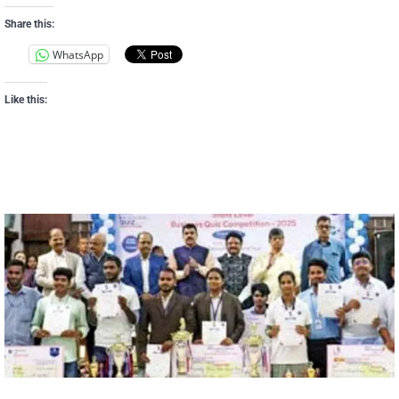
Share this:
WhatsApp
Like this: