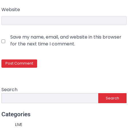
Website
Save my name, email, and website in this browser
for the next time I comment.
Search
Search
Categories
LIVE