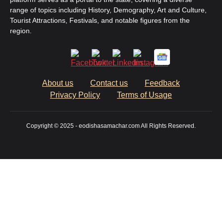
range of topics including History, Demography, Art and Culture,
Tourist Attractions, Festivals, and notable figures from the
region.
About us
Contact us
Feedback
Privacy Policy
Terms of Usage
Copyright © 2025 - eodishasamachar.com All Rights Reserved.