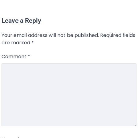
Leave a Reply
Your email address will not be published.
Required fields
are marked
*
Comment
*