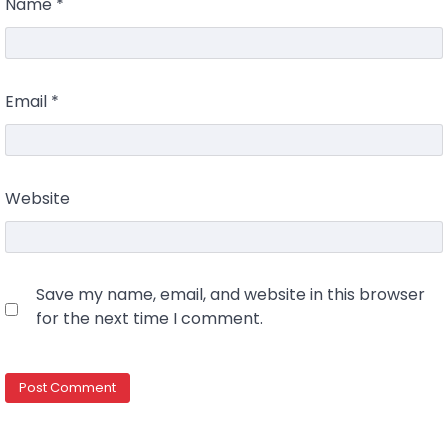
Name
*
Email
*
Website
Save my name, email, and website in this browser
for the next time I comment.