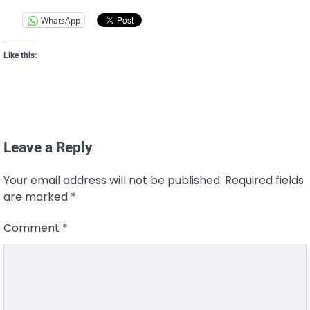
WhatsApp
Like this:
Leave a Reply
Your email address will not be published.
Required fields
are marked
*
Comment
*