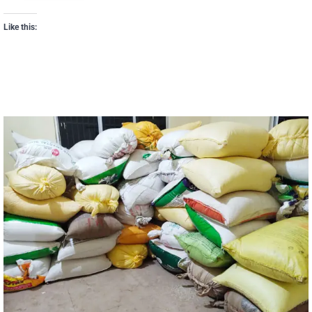
Like this: