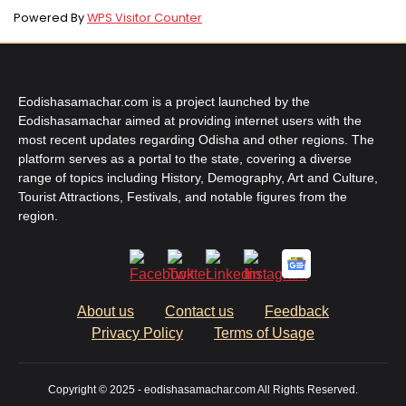
Powered By
WPS Visitor Counter
Eodishasamachar.com is a project launched by the
Eodishasamachar aimed at providing internet users with the
most recent updates regarding Odisha and other regions. The
platform serves as a portal to the state, covering a diverse
range of topics including History, Demography, Art and Culture,
Tourist Attractions, Festivals, and notable figures from the
region.
About us
Contact us
Feedback
Privacy Policy
Terms of Usage
Copyright © 2025 - eodishasamachar.com All Rights Reserved.