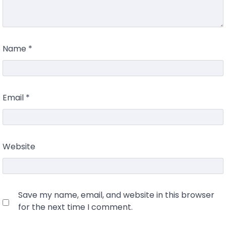
Name
*
Email
*
Website
Save my name, email, and website in this browser
for the next time I comment.