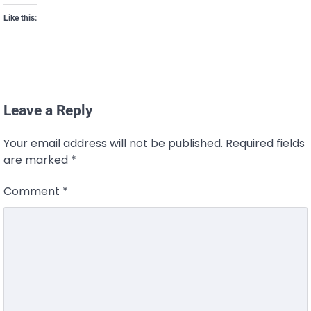
Like this:
Leave a Reply
Your email address will not be published.
Required fields
are marked
*
Comment
*