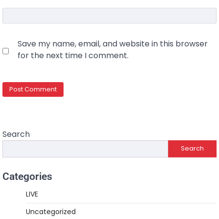
Save my name, email, and website in this browser
for the next time I comment.
Search
Search
Categories
LIVE
Uncategorized