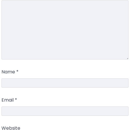
Name
*
Email
*
Website