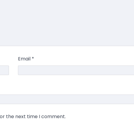
Email
*
for the next time I comment.