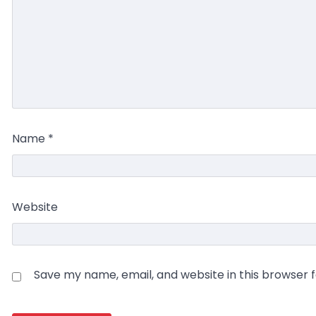
Name
*
Website
Save my name, email, and website in this browser 