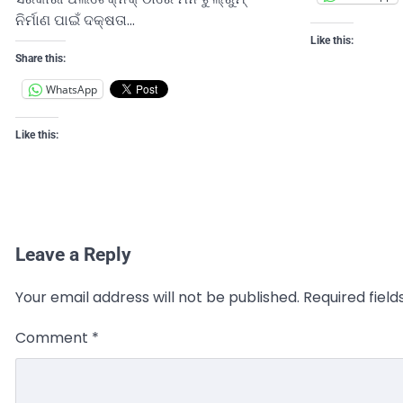
ନିର୍ମାଣ ପାଇଁ ଦକ୍ଷତା…
Like this:
Share this:
WhatsApp
Like this:
Leave a Reply
Your email address will not be published.
Required fiel
Comment
*