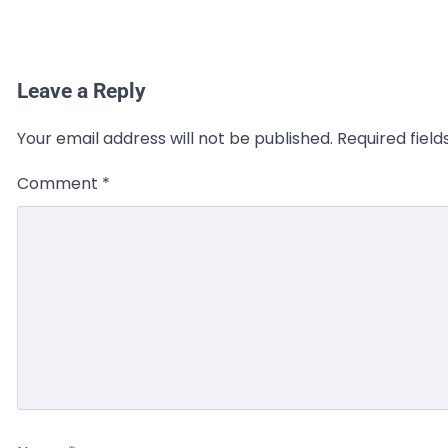
Leave a Reply
Your email address will not be published.
Required fiel
Comment
*