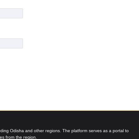
ing Odisha and other regions. The platform serves as a portal to
res from the region.