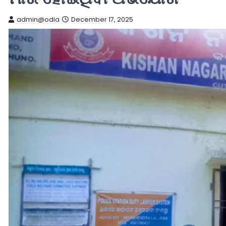
admin@odia
December 17, 2025