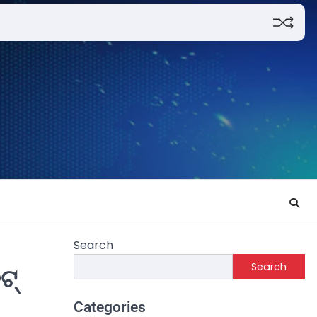
Search
Search
ଟ୍
Categories