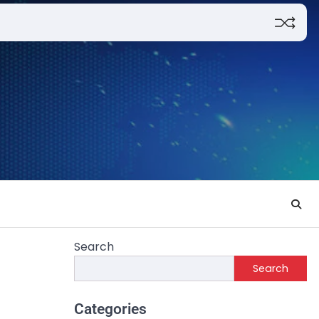
Search
Search
Categories