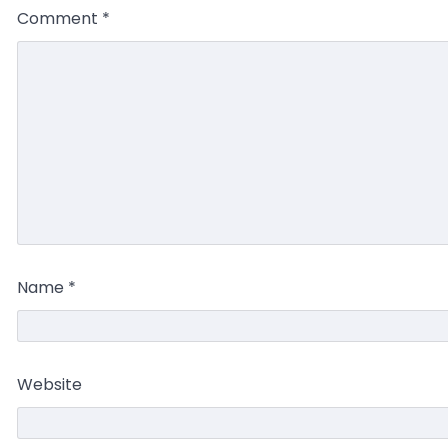
Comment
*
Name
*
Website