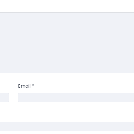
Email
*