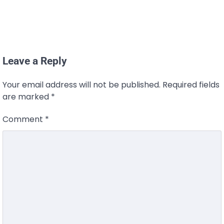
Leave a Reply
Your email address will not be published.
Required fields
are marked
*
Comment
*