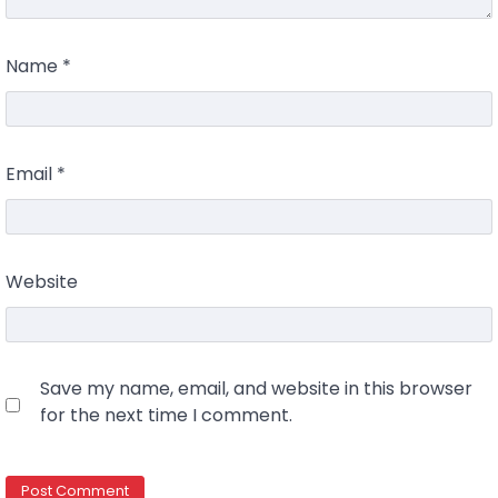
Name
*
Email
*
Website
Save my name, email, and website in this browser
for the next time I comment.