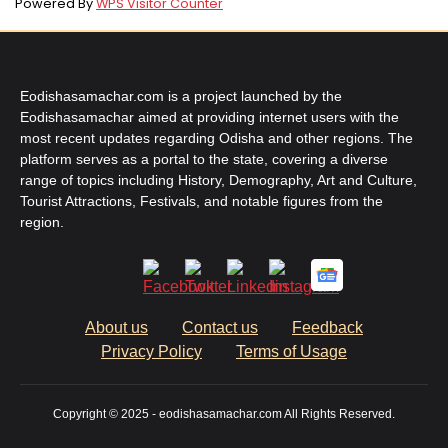
Powered By
WPS Visitor Counter
Eodishasamachar.com is a project launched by the
Eodishasamachar aimed at providing internet users with the
most recent updates regarding Odisha and other regions. The
platform serves as a portal to the state, covering a diverse
range of topics including History, Demography, Art and Culture,
Tourist Attractions, Festivals, and notable figures from the
region.
About us
Contact us
Feedback
Privacy Policy
Terms of Usage
Copyright © 2025 - eodishasamachar.com All Rights Reserved.