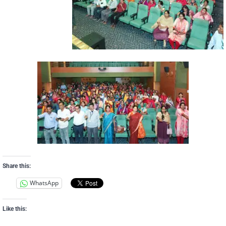
Share this:
WhatsApp
Like this: