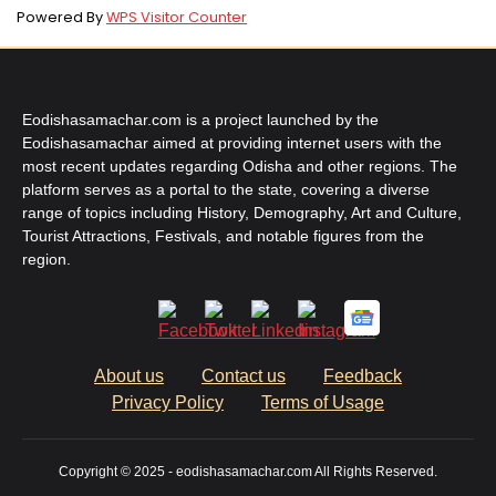
Powered By
WPS Visitor Counter
Eodishasamachar.com is a project launched by the
Eodishasamachar aimed at providing internet users with the
most recent updates regarding Odisha and other regions. The
platform serves as a portal to the state, covering a diverse
range of topics including History, Demography, Art and Culture,
Tourist Attractions, Festivals, and notable figures from the
region.
About us
Contact us
Feedback
Privacy Policy
Terms of Usage
Copyright © 2025 - eodishasamachar.com All Rights Reserved.