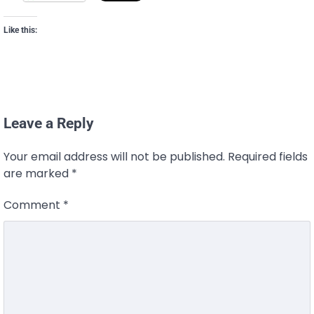
Like this:
Leave a Reply
Your email address will not be published.
Required fields
are marked
*
Comment
*