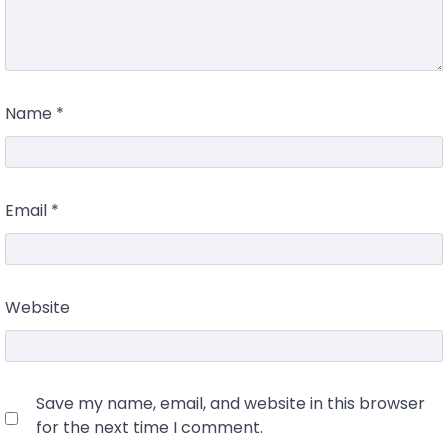
Name
*
Email
*
Website
Save my name, email, and website in this browser
for the next time I comment.