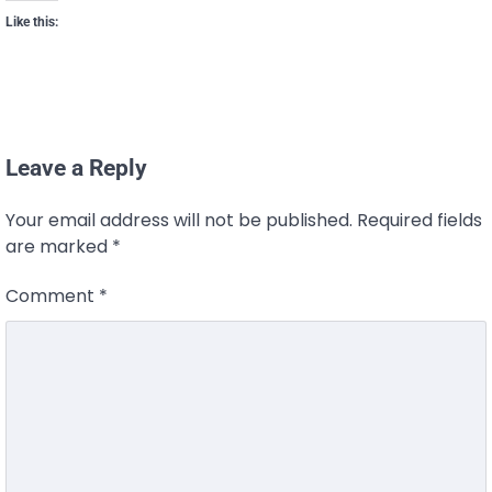
Like this:
Leave a Reply
Your email address will not be published.
Required fields
are marked
*
Comment
*