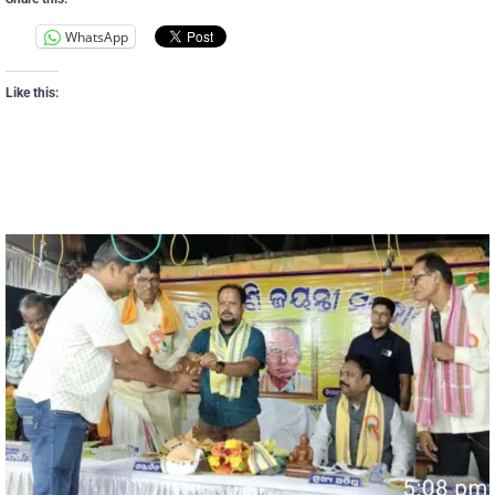
WhatsApp
Like this: