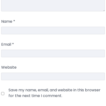
Name
*
Email
*
Website
Save my name, email, and website in this browser
for the next time I comment.