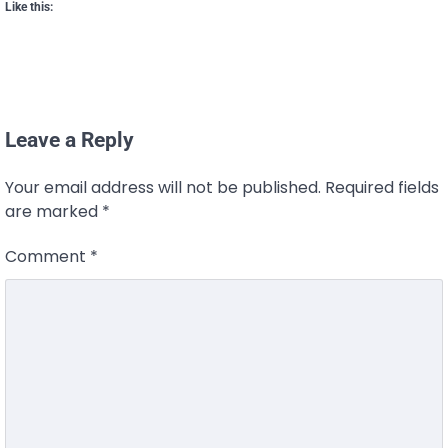
Like this:
Leave a Reply
Your email address will not be published.
Required fields
are marked
*
Comment
*