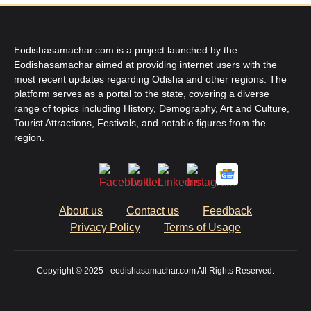
Eodishasamachar.com is a project launched by the
Eodishasamachar aimed at providing internet users with the
most recent updates regarding Odisha and other regions. The
platform serves as a portal to the state, covering a diverse
range of topics including History, Demography, Art and Culture,
Tourist Attractions, Festivals, and notable figures from the
region.
About us
Contact us
Feedback
Privacy Policy
Terms of Usage
Copyright © 2025 - eodishasamachar.com All Rights Reserved.