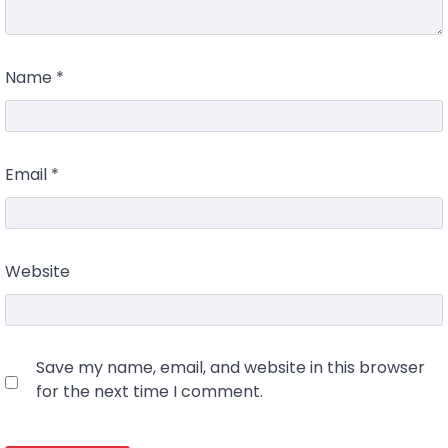
Name
*
Email
*
Website
Save my name, email, and website in this browser
for the next time I comment.