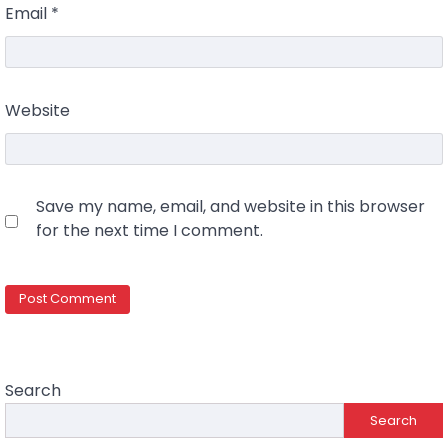
Email
*
Website
Save my name, email, and website in this browser
for the next time I comment.
Search
Search