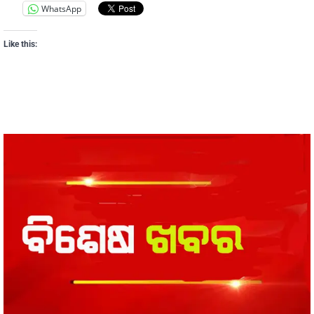
WhatsApp
Like this: