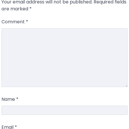
Your email address will not be published.
Required fields
are marked
*
Comment
*
Name
*
Email
*