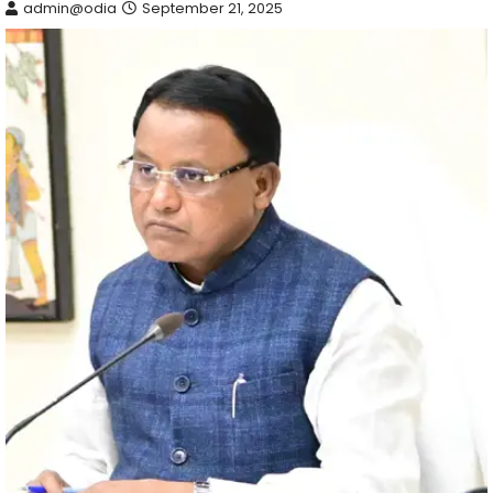
admin@odia
September 21, 2025