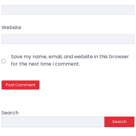
Website
Save my name, email, and website in this browser
for the next time I comment.
Search
Search