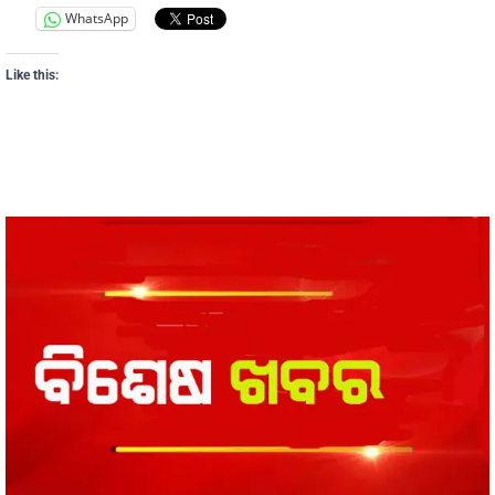
WhatsApp
Like this: