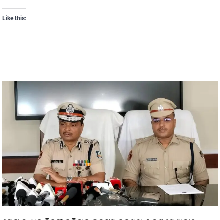
Like this: