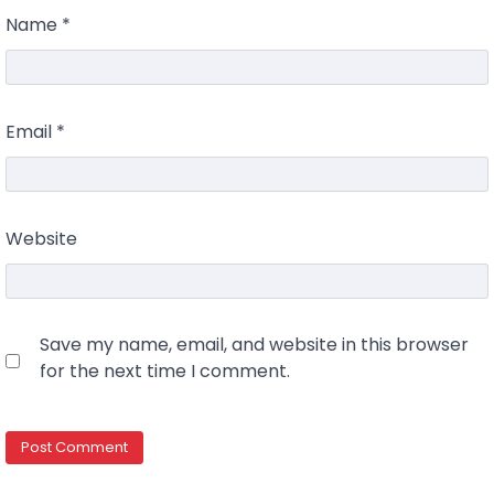
Name
*
Email
*
Website
Save my name, email, and website in this browser
for the next time I comment.