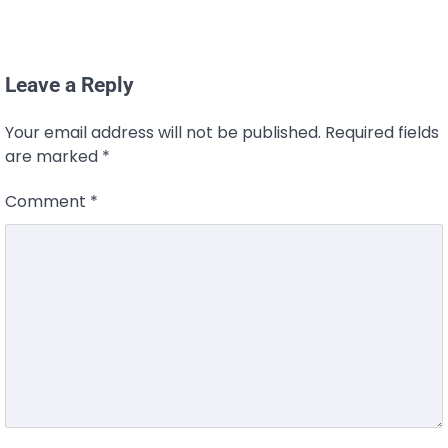
Leave a Reply
Your email address will not be published.
Required fields
are marked
*
Comment
*