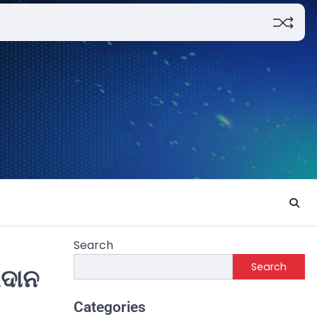
Search
Search
ରଦାନ
Categories