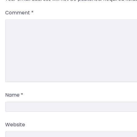
Comment
*
Name
*
Website