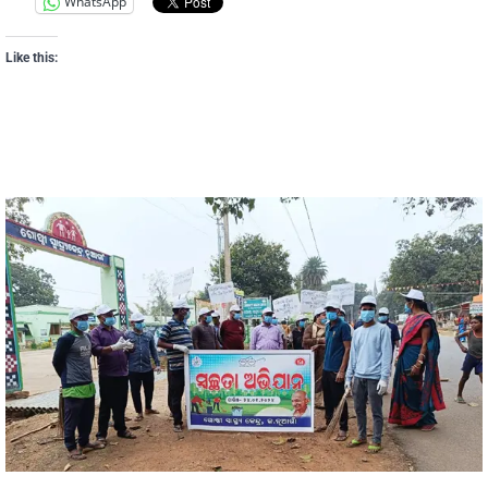
WhatsApp
Like this: