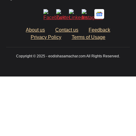
About us
Contact us
Feedback
Privacy Policy
Terms of Usage
Copyright © 2025 - eodishasamachar.com All Rights Reserved.