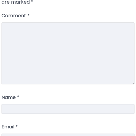
are marked
*
Comment
*
Name
*
Email
*