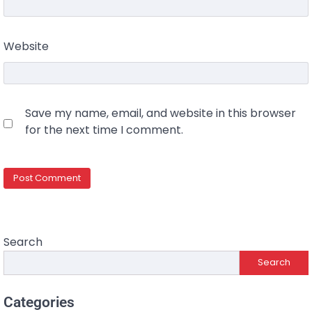
Website
Save my name, email, and website in this browser
for the next time I comment.
Search
Search
Categories