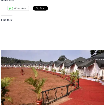
Share this:
WhatsApp
Like this: