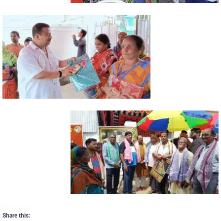
Share this: