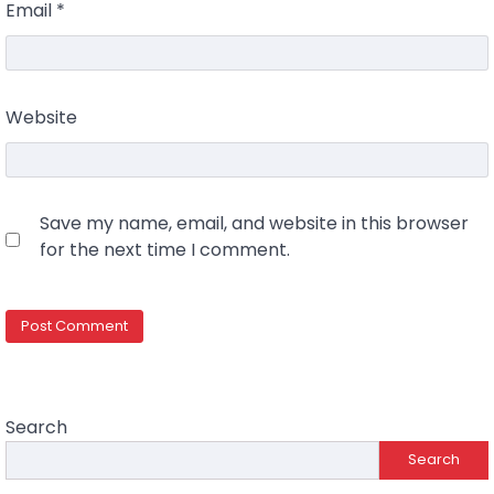
Email
*
Website
Save my name, email, and website in this browser
for the next time I comment.
Search
Search