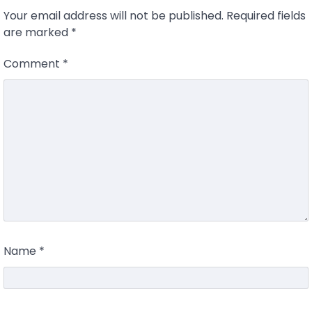
Your email address will not be published.
Required fields
are marked
*
Comment
*
Name
*