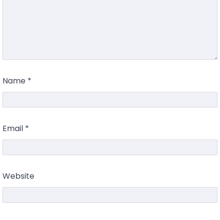
Name
*
Email
*
Website