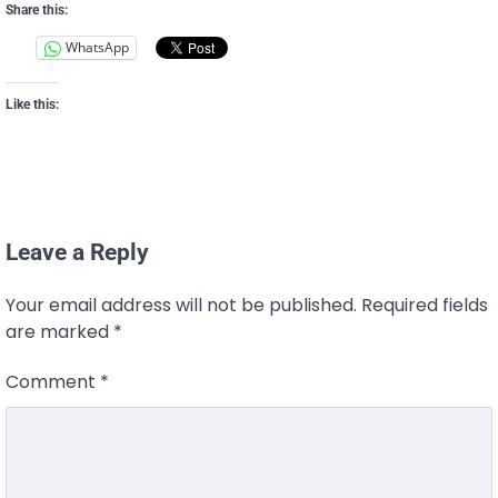
Share this:
WhatsApp
Like this:
Leave a Reply
Your email address will not be published.
Required fields
are marked
*
Comment
*