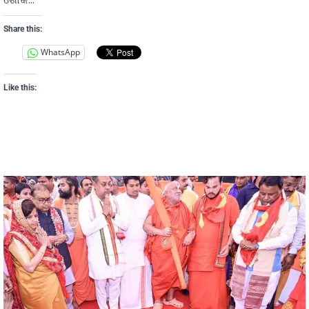
Share this:
WhatsApp
Like this: