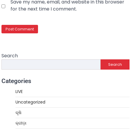
Save my name, email, and website in this browser
for the next time I comment.
Search
Search
Categories
LIVE
Uncategorized
କୃଷି
କ୍ରୀଡ଼ା