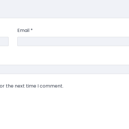
Email
*
for the next time I comment.