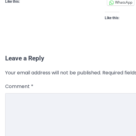
Like this:
WhatsApp
Like this:
Leave a Reply
Your email address will not be published.
Required fiel
Comment
*