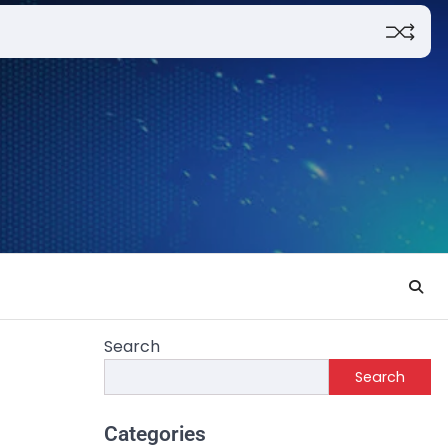
Search
Search
Categories