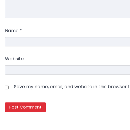
Name
*
Website
Save my name, email, and website in this browser 