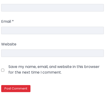
Email
*
Website
Save my name, email, and website in this browser
for the next time I comment.