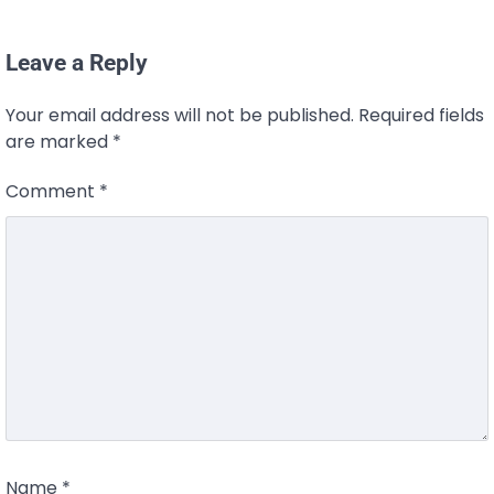
Leave a Reply
Your email address will not be published.
Required fields
are marked
*
Comment
*
Name
*