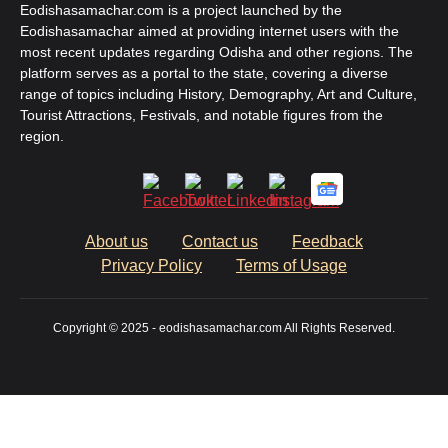
Eodishasamachar.com is a project launched by the
Eodishasamachar aimed at providing internet users with the
most recent updates regarding Odisha and other regions. The
platform serves as a portal to the state, covering a diverse
range of topics including History, Demography, Art and Culture,
Tourist Attractions, Festivals, and notable figures from the
region.
About us
Contact us
Feedback
Privacy Policy
Terms of Usage
Copyright © 2025 - eodishasamachar.com All Rights Reserved.