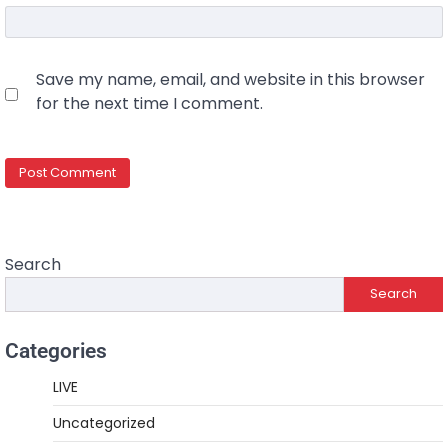
Save my name, email, and website in this browser
for the next time I comment.
Search
Search
Categories
LIVE
Uncategorized