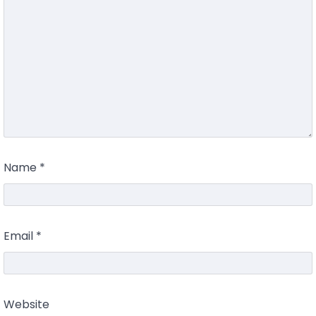
Name
*
Email
*
Website