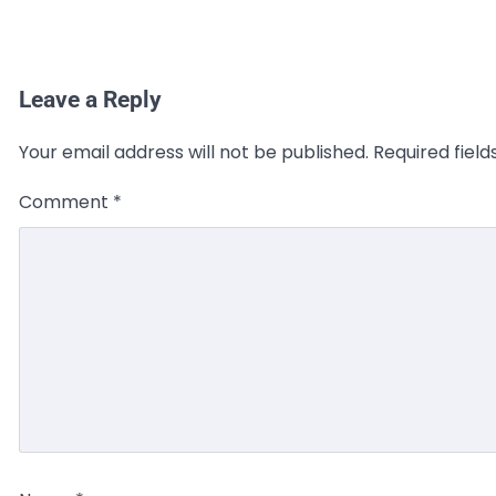
Leave a Reply
Your email address will not be published.
Required fiel
Comment
*