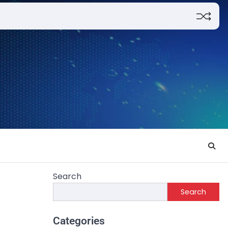
Search
Search
Categories