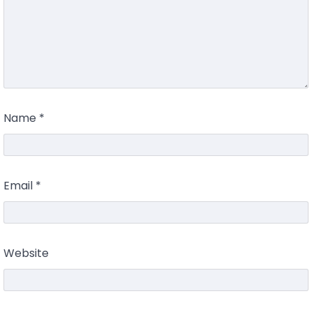
Name
*
Email
*
Website