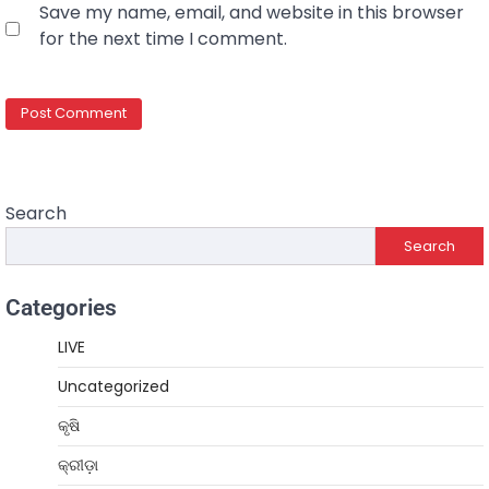
Save my name, email, and website in this browser
for the next time I comment.
Search
Search
Categories
LIVE
Uncategorized
କୃଷି
କ୍ରୀଡ଼ା