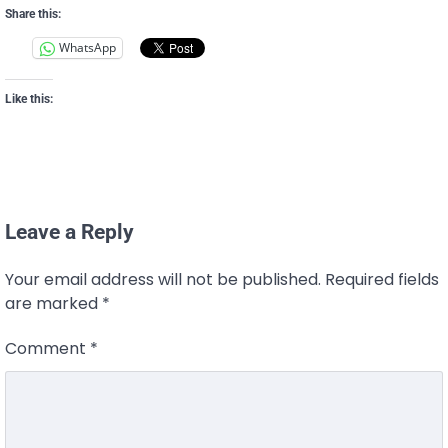
Share this:
WhatsApp
Like this:
Leave a Reply
Your email address will not be published.
Required fields
are marked
*
Comment
*