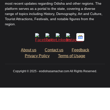
most recent updates regarding Odisha and other regions. The
platform serves as a portal to the state, covering a diverse
range of topics including History, Demography, Art and Culture,
Tourist Attractions, Festivals, and notable figures from the
region.
About us
Contact us
Feedback
Privacy Policy
Terms of Usage
Copyright © 2025 - eodishasamachar.com All Rights Reserved.