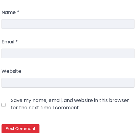
Name
*
Email
*
Website
Save my name, email, and website in this browser
for the next time I comment.