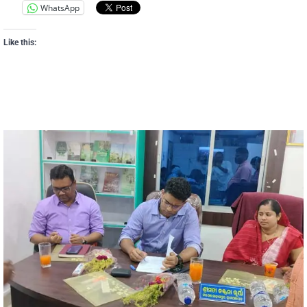
WhatsApp
Like this: