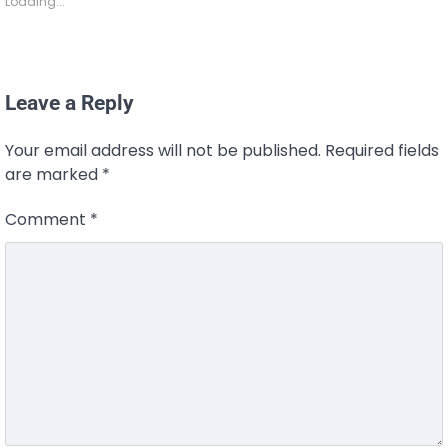
Loading...
Leave a Reply
Your email address will not be published.
Required fields
are marked
*
Comment
*