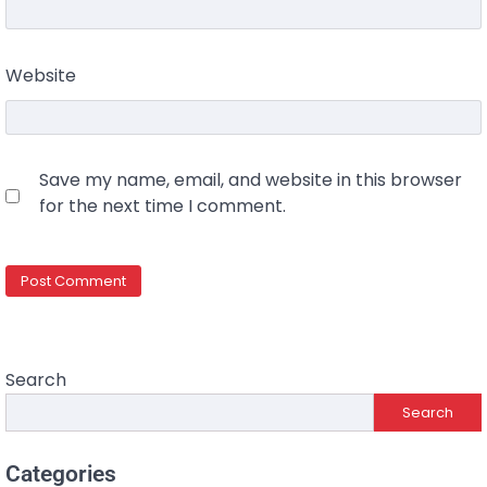
Website
Save my name, email, and website in this browser
for the next time I comment.
Search
Search
Categories