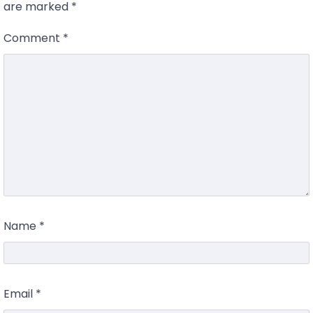
are marked
*
Comment
*
Name
*
Email
*