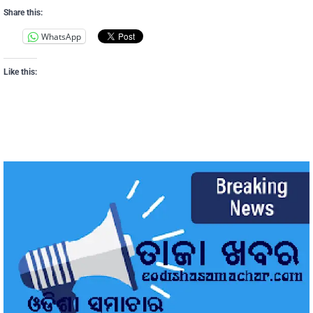
Share this:
WhatsApp
Like this: