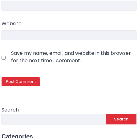
Website
Save my name, email, and website in this browser
for the next time I comment.
Search
Search
Categories