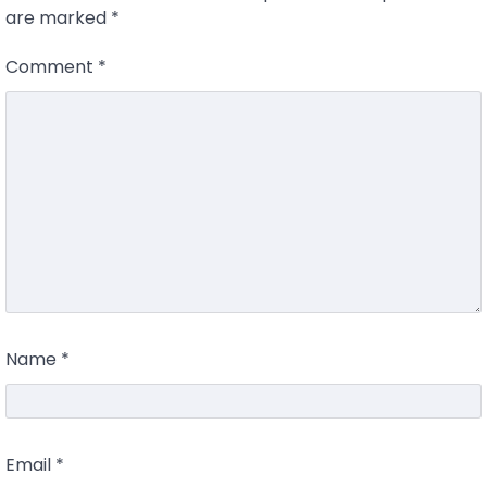
are marked
*
Comment
*
Name
*
Email
*