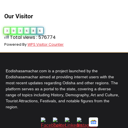
Our Visitor
3
0
3
6
8
6
Total views : 576774
Powered By
WPS Visitor Counter
Eodishasamachar.com is a project launched by the
Eodishasamachar aimed at providing internet users with the
most recent updates regarding Odisha and other regions. The
platform serves as a portal to the state, covering a diverse
range of topics including History, Demography, Art and Culture,
Tourist Attractions, Festivals, and notable figures from the
region.