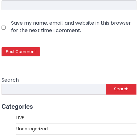
Save my name, email, and website in this browser
for the next time I comment.
Search
Search
Categories
LIVE
Uncategorized