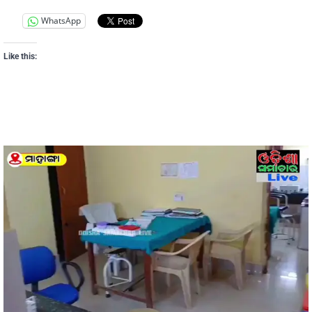
WhatsApp
Like this: