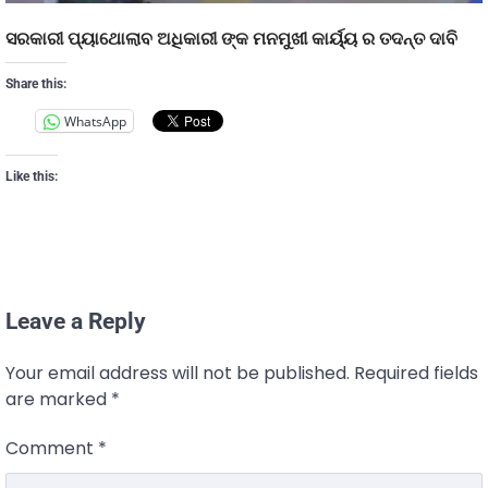
ସରକାରୀ ପ୍ୟାଥୋଲାବ ଅଧିକାରୀ ଙ୍କ ମନମୁଖୀ କାର୍ୟ୍ୟ ର ତଦନ୍ତ ଦାବି
Share this:
WhatsApp
Like this:
Leave a Reply
Your email address will not be published.
Required fields
are marked
*
Comment
*