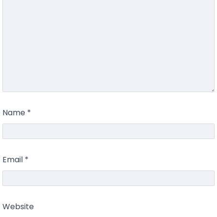
Name
*
Email
*
Website