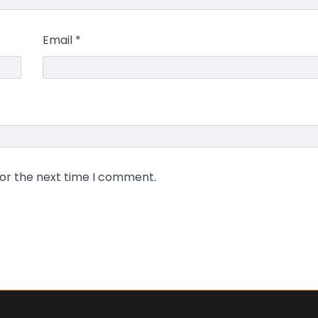
Email
*
for the next time I comment.