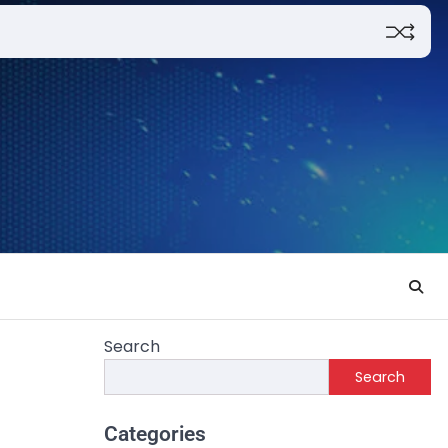
Search
Search
Categories