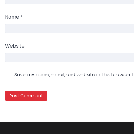
Name
*
Website
Save my name, email, and website in this browser 