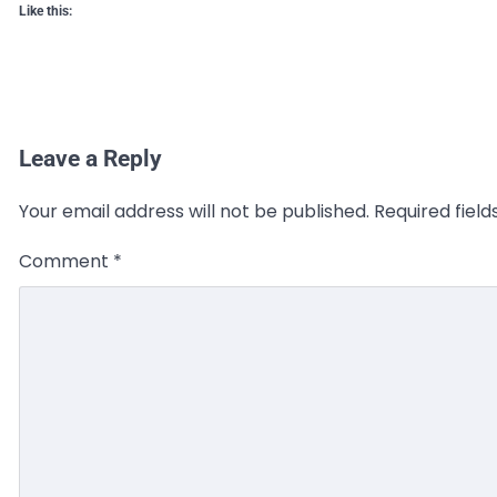
Like this:
Leave a Reply
Your email address will not be published.
Required fiel
Comment
*