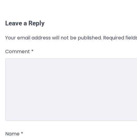
Leave a Reply
Your email address will not be published.
Required fiel
Comment
*
Name
*