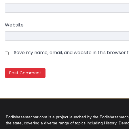
Website
Save my name, email, and website in this browser 
Eodishasamachar.com is a project launched by the Eodishasamachar 
the state, covering a diverse range of topics including History, Demo