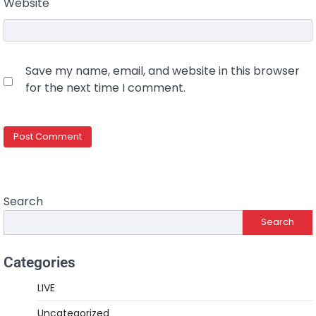
Website
Save my name, email, and website in this browser
for the next time I comment.
Search
Search
Categories
LIVE
Uncategorized