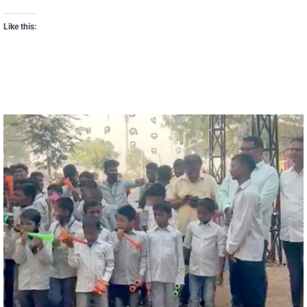
Like this: