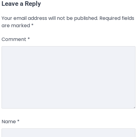
Leave a Reply
Your email address will not be published.
Required fields
are marked
*
Comment
*
Name
*