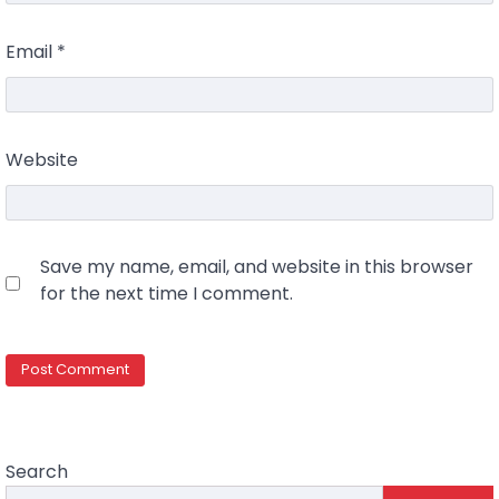
Email
*
Website
Save my name, email, and website in this browser
for the next time I comment.
Search