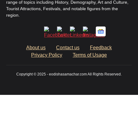
range of topics including History, Demography, Art and Culture,
Tourist Attractions, Festivals, and notable figures from the
region.
About us
Contact us
Feedback
Privacy Policy
Terms of Usage
Copyright © 2025 - eodishasamachar.com All Rights Reserved.