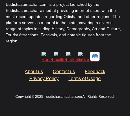
Eodishasamachar.com is a project launched by the
Eodishasamachar aimed at providing internet users with the
most recent updates regarding Odisha and other regions. The
platform serves as a portal to the state, covering a diverse
range of topics including History, Demography, Art and Culture,
Tourist Attractions, Festivals, and notable figures from the
region.
About us
Contact us
Feedback
Privacy Policy
Terms of Usage
Copyright © 2025 - eodishasamachar.com All Rights Reserved.