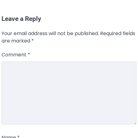
Leave a Reply
Your email address will not be published.
Required fields
are marked
*
Comment
*
Name
*