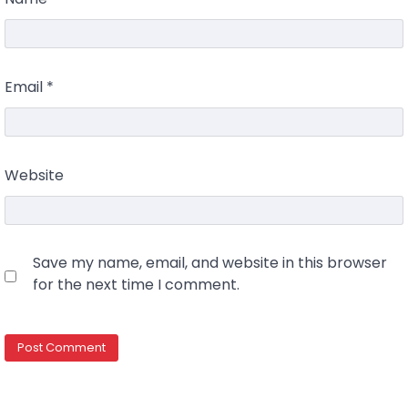
Email
*
Website
Save my name, email, and website in this browser
for the next time I comment.