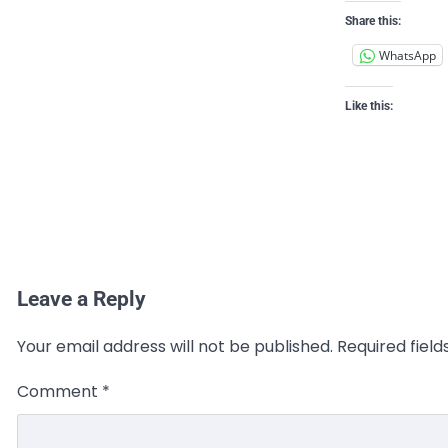
Share this:
WhatsApp
Like this:
Leave a Reply
Your email address will not be published.
Required fiel
Comment
*