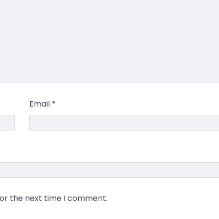
Email
*
for the next time I comment.