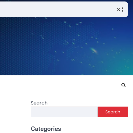
Search
Search
Categories