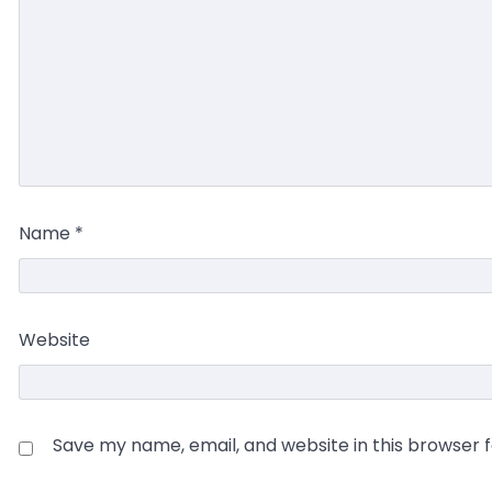
Name
*
Website
Save my name, email, and website in this browser 