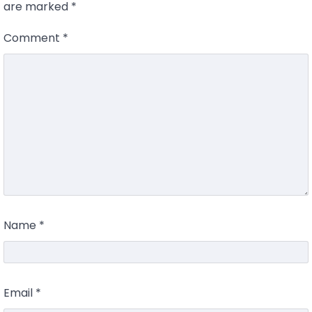
are marked
*
Comment
*
Name
*
Email
*