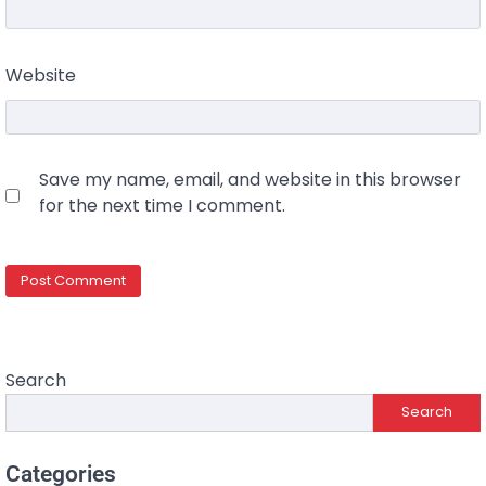
Website
Save my name, email, and website in this browser
for the next time I comment.
Search
Search
Categories