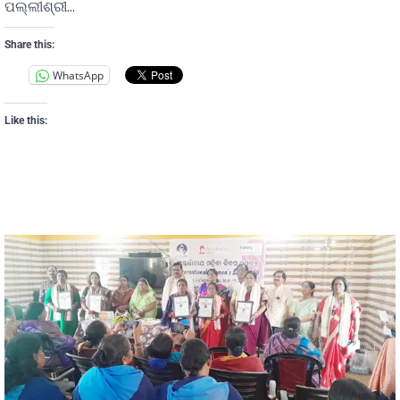
ପଲ୍ଲୀଶ୍ରୀ…
Share this:
WhatsApp
Like this: