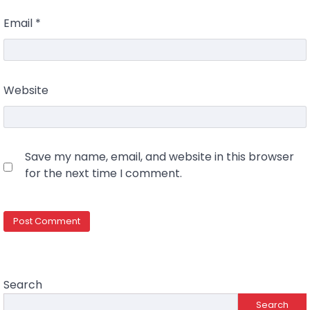
Email
*
Website
Save my name, email, and website in this browser
for the next time I comment.
Search
Search