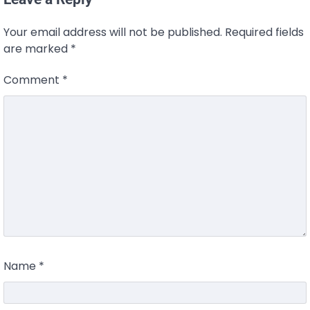
Your email address will not be published.
Required fields
are marked
*
Comment
*
Name
*