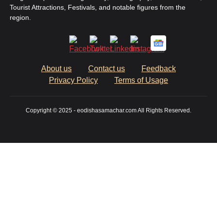
Tourist Attractions, Festivals, and notable figures from the
region.
About us
Contact us
Feedback
Privacy Policy
Terms of Usage
Copyright © 2025 - eodishasamachar.com All Rights Reserved.