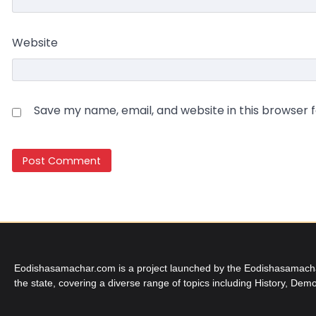
Website
Save my name, email, and website in this browser 
Eodishasamachar.com is a project launched by the Eodishasamachar 
the state, covering a diverse range of topics including History, Demo