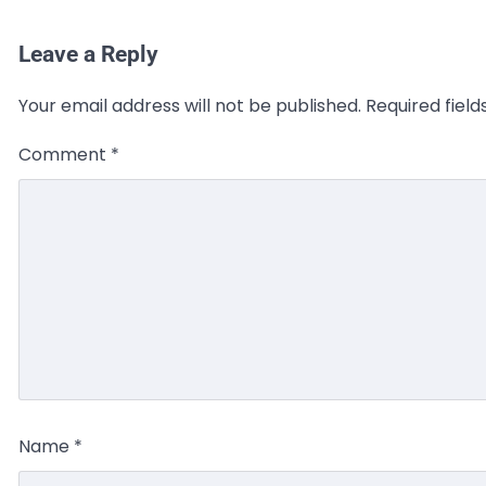
Leave a Reply
Your email address will not be published.
Required fiel
Comment
*
Name
*