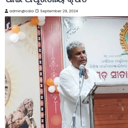
admin@odia
September 29, 2024