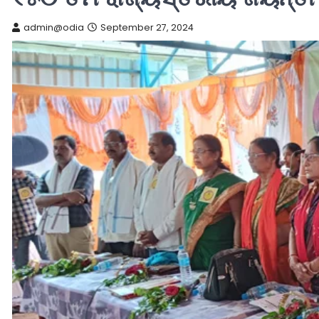
admin@odia
September 27, 2024