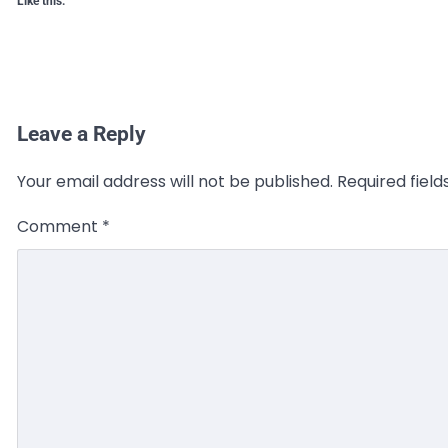
Like this:
Leave a Reply
Your email address will not be published.
Required fiel
Comment
*