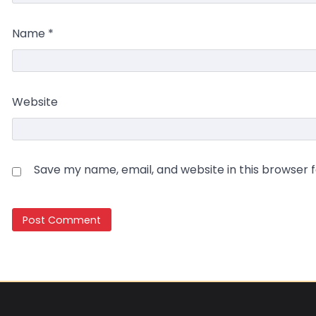
Name
*
Website
Save my name, email, and website in this browser 