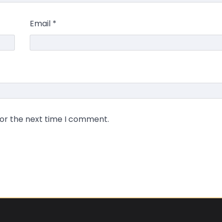
Email
*
for the next time I comment.