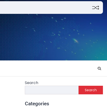
Search
Search
Categories