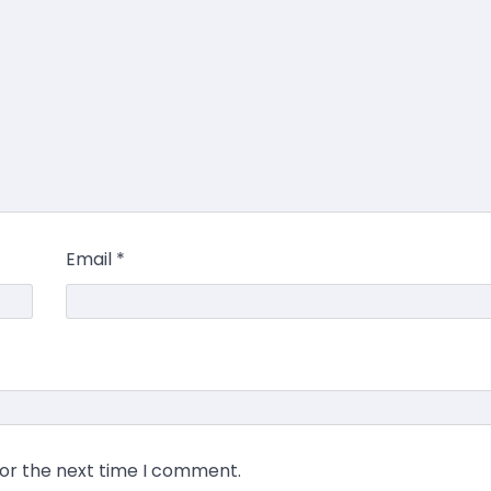
Email
*
for the next time I comment.