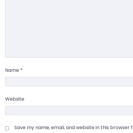
Name
*
Website
Save my name, email, and website in this browser 