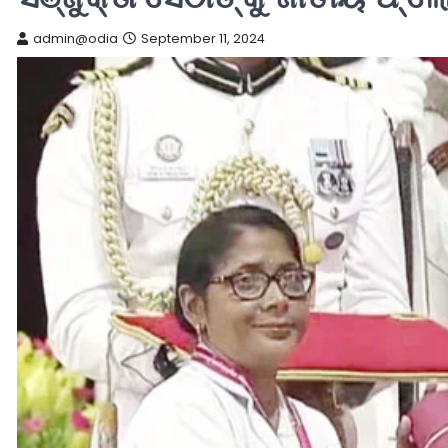
admin@odia
September 11, 2024