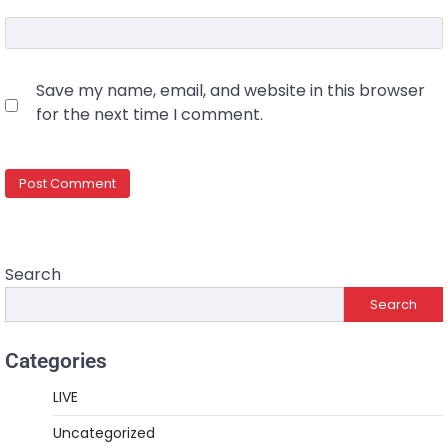
Save my name, email, and website in this browser
for the next time I comment.
Search
Search
Categories
LIVE
Uncategorized