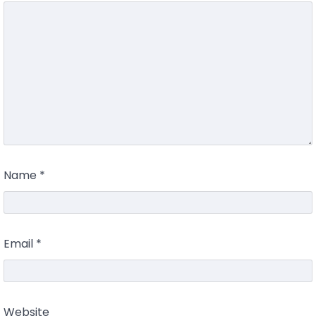
Name
*
Email
*
Website