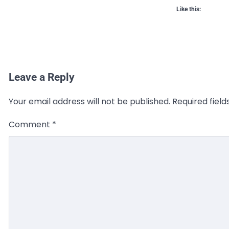
Like this:
Leave a Reply
Your email address will not be published.
Required fiel
Comment
*