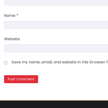
Name
*
Website
Save my name, email, and website in this browser 