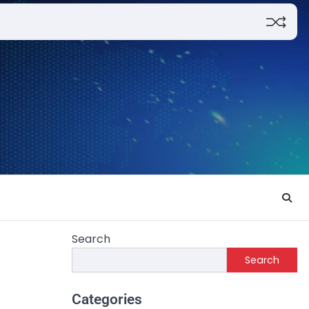
Search
Search
Categories