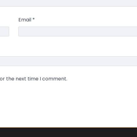
Email
*
for the next time I comment.